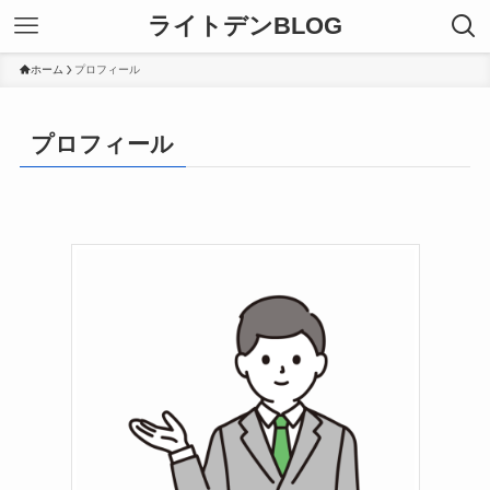
ライトデンBLOG
ホーム
プロフィール
プロフィール