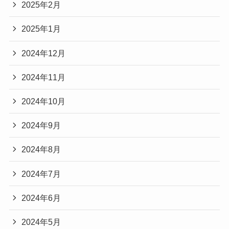
2025年2月
2025年1月
2024年12月
2024年11月
2024年10月
2024年9月
2024年8月
2024年7月
2024年6月
2024年5月