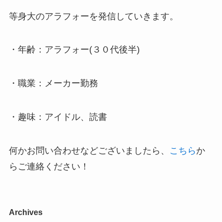
等身大のアラフォーを発信していきます。
・年齢：アラフォー(３０代後半)
・職業：メーカー勤務
・趣味：アイドル、読書
何かお問い合わせなどございましたら、
こちら
か
らご連絡ください！
Archives