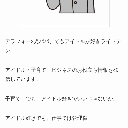
アラフォー2児パパ、でもアイドルが好きライトデ
ン
アイドル・子育て・ビジネスのお役立ち情報を発
信しています。
子育て中でも、アイドル好きでいいじゃないか。
アイドル好きでも、仕事では管理職。