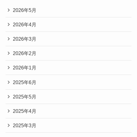
2026年5月
2026年4月
2026年3月
2026年2月
2026年1月
2025年6月
2025年5月
2025年4月
2025年3月