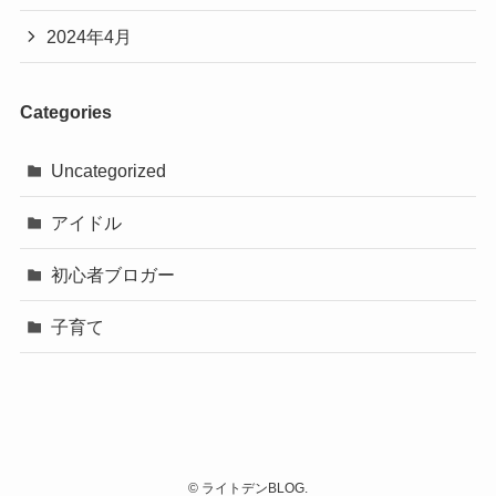
2024年4月
Categories
Uncategorized
アイドル
初心者ブロガー
子育て
©
ライトデンBLOG.