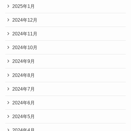
2025年1月
2024年12月
2024年11月
2024年10月
2024年9月
2024年8月
2024年7月
2024年6月
2024年5月
2024年4月