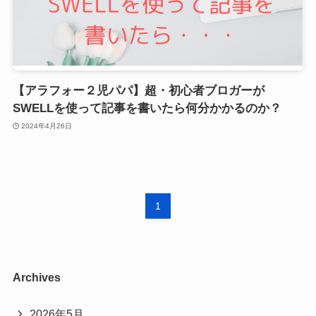
【アラフォー２児パパ】超・初心者ブロガーが
SWELLを使って記事を書いたら何分かかるのか？
2024年4月26日
1
Archives
2026年5月