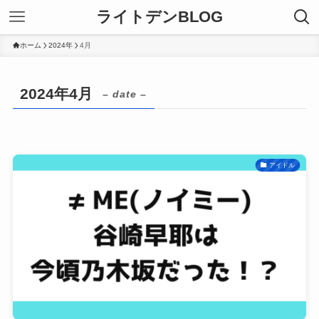
ライトデンBLOG
ホーム
2024年
4月
2024年4月
– date –
アイドル