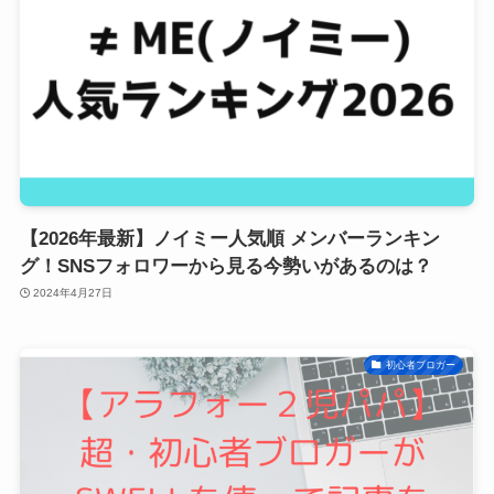
【2026年最新】ノイミー人気順 メンバーランキン
グ！SNSフォロワーから見る今勢いがあるのは？
2024年4月27日
初心者ブロガー