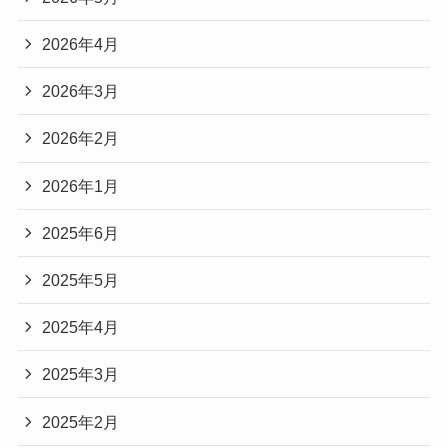
2026年4月
2026年3月
2026年2月
2026年1月
2025年6月
2025年5月
2025年4月
2025年3月
2025年2月