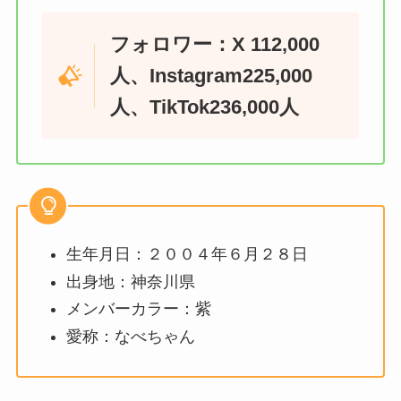
フォロワー：X 112,000
人、Instagram225,000
人、TikTok236,000人
生年月日：２００４年６月２８日
出身地：神奈川県
メンバーカラー：紫
愛称：なべちゃん