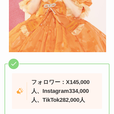
フォロワー：X145,000
人、Instagram334,000
人、TikTok282,000人