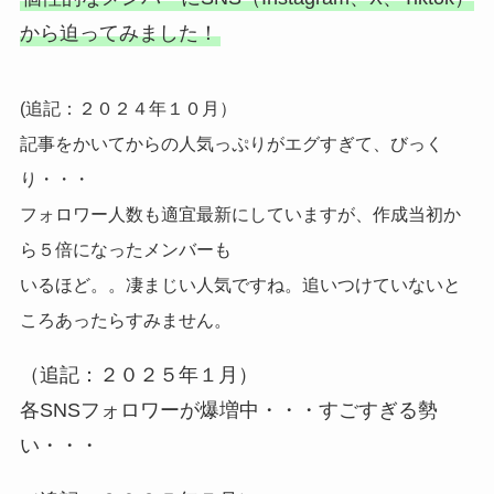
から迫ってみました！
(追記：２０２４年１０月）
記事をかいてからの人気っぷりがエグすぎて、びっく
り・・・
フォロワー人数も適宜最新にしていますが、作成当初か
ら５倍になったメンバーも
いるほど。。凄まじい人気ですね。追いつけていないと
ころあったらすみません。
（追記：２０２５年１月）
各SNSフォロワーが爆増中・・・すごすぎる勢
い・・・