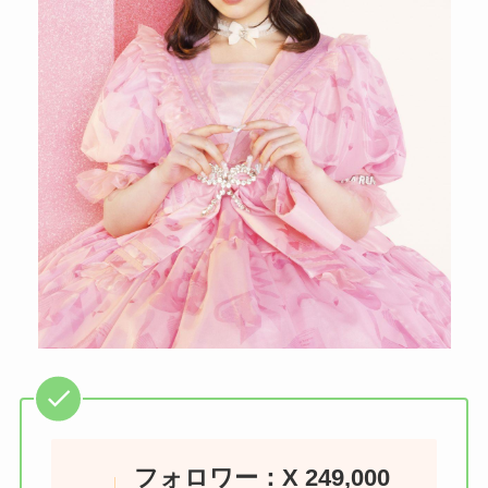
フォロワー：X 249,000