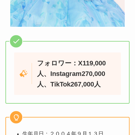
フォロワー：X119,000
人、Instagram270,000
人、TikTok267,000人
生年月日：２００４年９月１３日