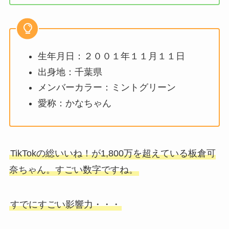
生年月日：２００１年１１月１１日
出身地：千葉県
メンバーカラー：ミントグリーン
愛称：かなちゃん
TikTokの総いいね！が1,800万を超えている板倉可
奈ちゃん。すごい数字ですね。
すでにすごい影響力・・・