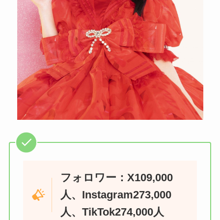
フォロワー：X109,000
人、Instagram273,000
人、TikTok274,000人