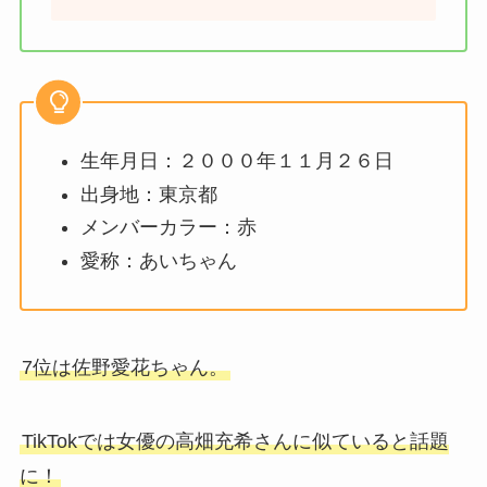
生年月日：２０００年１１月２６日
出身地：東京都
メンバーカラー：赤
愛称：あいちゃん
7位は佐野愛花ちゃん。
TikTokでは女優の高畑充希さんに似ていると話題
に！