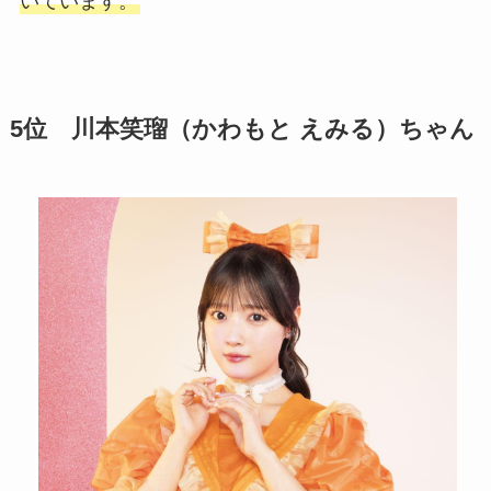
いています。
5位 川本笑瑠（かわもと えみる）ちゃん