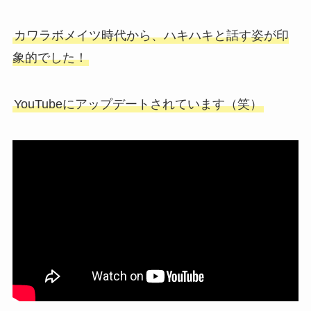
カワラボメイツ時代から、ハキハキと話す姿が印
象的でした！
YouTubeにアップデートされています（笑）