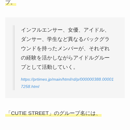
プ。
インフルエンサー、女優、アイドル、
ダンサー、学生など異なるバックグラ
ウンドを持ったメンバーが、それぞれ
の経験を活かしながらアイドルグルー
プとして活動していく。
https://prtimes.jp/main/html/rd/p/000000388.00001
7258.html
「CUTIE STREET」のグループ名には、