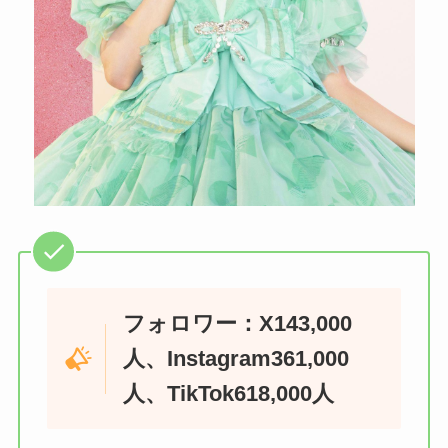
フォロワー：X143,000
人、Instagram361,000
人、TikTok618,000人