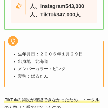
人、Instagram543,000
人、TikTok347,000人
生年月日：２００６年１月２９日
出身地：北海道
メンバーカラー：ピンク
愛称：ぱるたん
TikTokの開設が確認できなかったため、トータル
の人数は１番ではないものの、