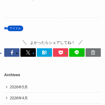
アイドル
よかったらシェアしてね！
Archives
2026年5月
2026年4月