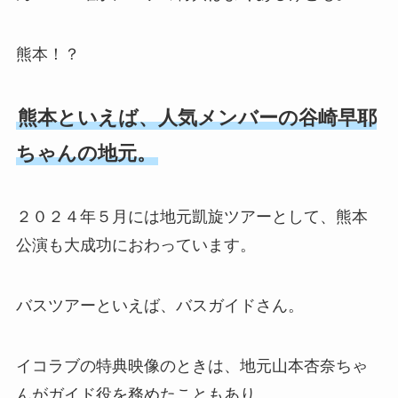
熊本！？
熊本といえば、人気メンバーの谷崎早耶
ちゃんの地元。
２０２４年５月には地元凱旋ツアーとして、熊本
公演も大成功におわっています。
バスツアーといえば、バスガイドさん。
イコラブの特典映像のときは、地元山本杏奈ちゃ
んがガイド役を務めたこともあり、