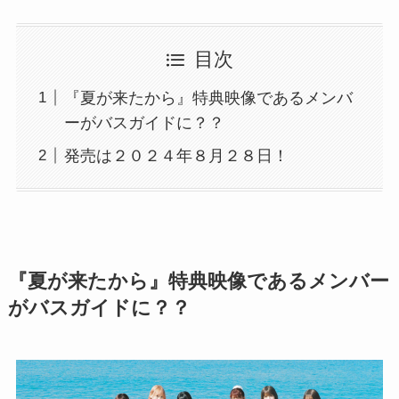
目次
『夏が来たから』特典映像であるメンバ
ーがバスガイドに？？
発売は２０２４年８月２８日！
『夏が来たから』特典映像であるメンバー
がバスガイドに？？