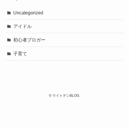
Uncategorized
アイドル
初心者ブロガー
子育て
©
ライトデンBLOG.