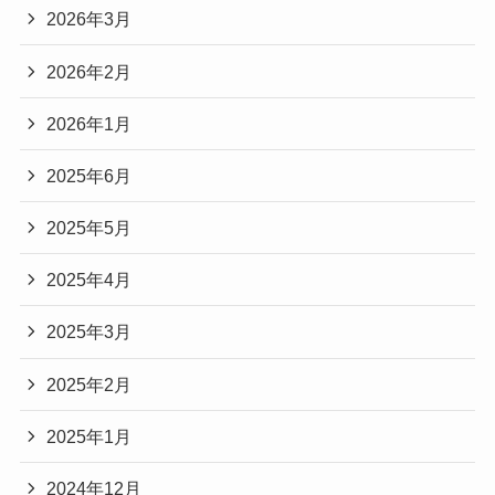
2026年3月
2026年2月
2026年1月
2025年6月
2025年5月
2025年4月
2025年3月
2025年2月
2025年1月
2024年12月