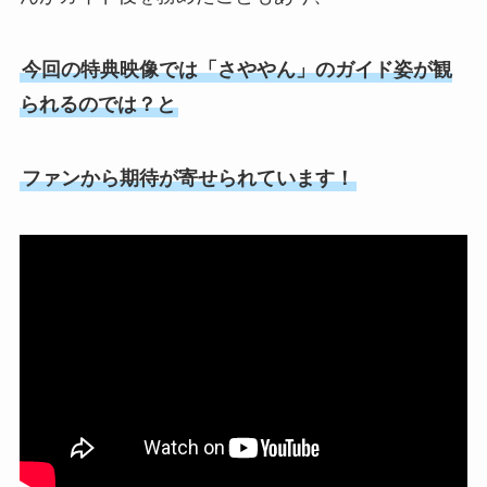
今回の特典映像では「さややん」のガイド姿が観
られるのでは？と
ファンから期待が寄せられています！