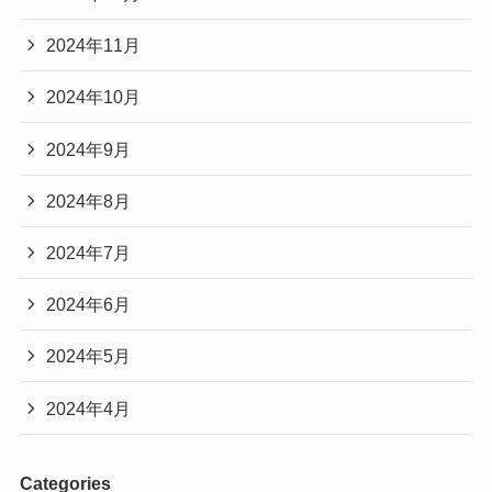
2024年11月
2024年10月
2024年9月
2024年8月
2024年7月
2024年6月
2024年5月
2024年4月
Categories