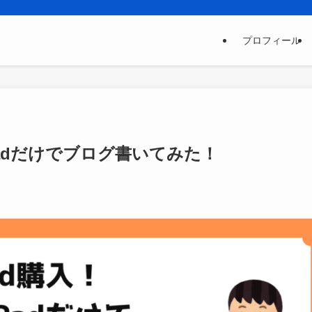
プロフィール
Padだけでブログ書いてみた！