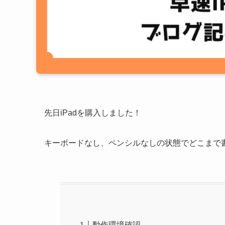
先日iPadを購入しました！
キーボードなし、ペンシルなしの状態でどこまで
動作環境確認