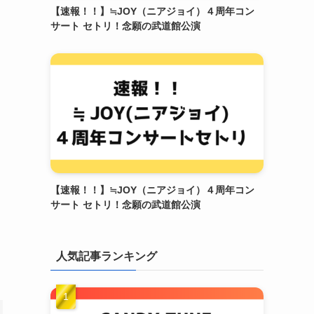
【速報！！】≒JOY（ニアジョイ）４周年コン
サート セトリ！念願の武道館公演
【速報！！】≒JOY（ニアジョイ）４周年コン
サート セトリ！念願の武道館公演
人気記事ランキング