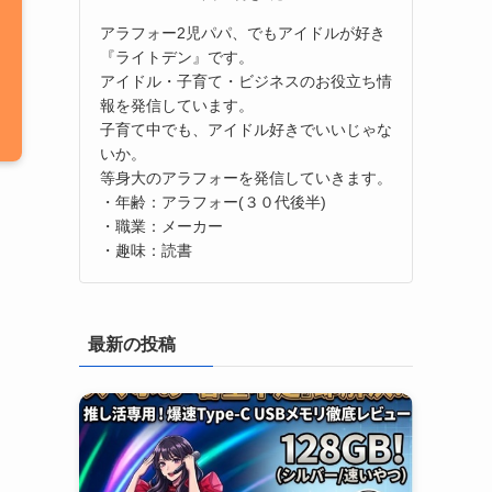
アラフォー2児パパ、でもアイドルが好き
『ライトデン』です。
アイドル・子育て・ビジネスのお役立ち情
報を発信しています。
子育て中でも、アイドル好きでいいじゃな
いか。
等身大のアラフォーを発信していきます。
・年齢：アラフォー(３０代後半)
・職業：メーカー
・趣味：読書
最新の投稿