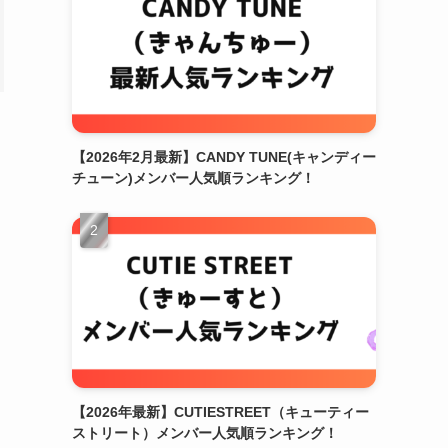
【2026年2月最新】CANDY TUNE(キャンディー
チューン)メンバー人気順ランキング！
【2026年最新】CUTIESTREET（キューティー
ストリート）メンバー人気順ランキング！