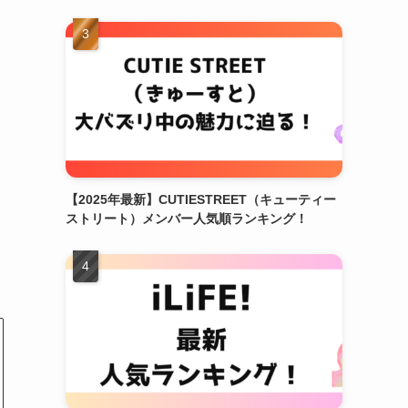
【2025年最新】CUTIESTREET（キューティー
ストリート）メンバー人気順ランキング！