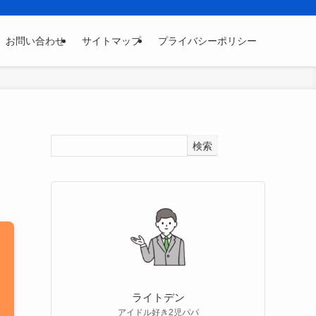
お問い合わせ
サイトマップ
プライバシーポリシー
検索
ライトデン
アイドル好き2児パパ