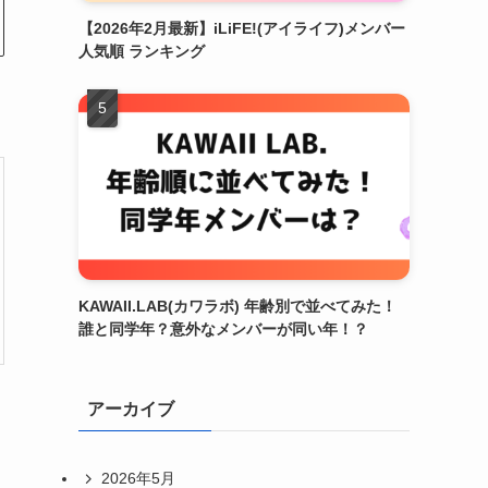
【2026年2月最新】iLiFE!(アイライフ)メンバー
人気順 ランキング
KAWAII.LAB(カワラボ) 年齢別で並べてみた！
誰と同学年？意外なメンバーが同い年！？
アーカイブ
2026年5月