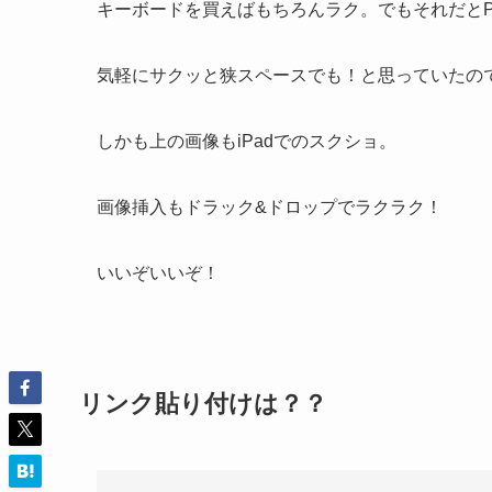
キーボードを買えばもちろんラク。でもそれだと
気軽にサクッと狭スペースでも！と思っていたの
しかも上の画像もiPadでのスクショ。
画像挿入もドラック&ドロップでラクラク！
いいぞいいぞ！
リンク貼り付けは？？