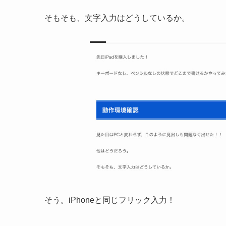
そもそも、文字入力はどうしているか。
そう。iPhoneと同じフリック入力！